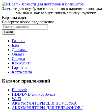
Запчасти для ноутбуков и планшетов в наличии и под заказ
Мы знаем, как вернуть жизнь вашему ноутбуку
Корзина ждет
Выберите любое предложение
Найти
Главная
Блог
Доставка
Оплата
Скидки
Как купить
Гарантия
Карта сайта
Каталог предложений
Bluetooth
HDD/DVD для ноутбуков
Wi-Fi
АККУМУЛЯТОРЫ ДЛЯ НОУТБУКА
АККУМУЛЯТОРЫ ДЛЯ ТЕЛЕФОНОВ /