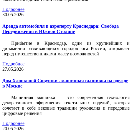
Подробнее
30.05.2026
Аренда автомобиля в аэропорту Краснодара: Свобода
Передвижения в Южной Столице
Прибытие в Краснодар, один из крупнейших и
динамично развивающихся городов юга России, открывает
перед путешественниками массу возможностей
Подробнее
27.05.2026
Дом Хлопковой Совушки - машинная вышивка на одежде
в Москве
Машинная вышивка — это современная технология
декоративного оформления текстильных изделий, которая
сочетает в себе вековые традиции рукоделия и передовые
цифровые решения
Подробнее
20.05.2026