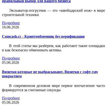
правильный выбор для вашего бизнеса
Экскаватор-погрузчик — это «швейцарский нож» в мире
строительной техники
Подробнее
16.06.2026
Comcash.cc - Криптообменник без верификации
В этой статье мы разберем, как работают такие площадки
и как безопасно обменивать активы.
Подробнее
05.06.2026
Визитки которые не выбрасывают. Визитки с софт-тач
покрытием
В современном деловом мире первое впечатление часто
формируется за считанные секунды
Подробнее
05.06.2026