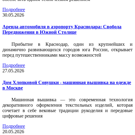
Подробнее
30.05.2026
Аренда автомобиля в аэропорту Краснодара: Свобода
Передвижения в Южной Столице
Прибытие в Краснодар, один из крупнейших и
динамично развивающихся городов юга России, открывает
перед путешественниками массу возможностей
Подробнее
27.05.2026
Дом Хлопковой Совушки - машинная вышивка на одежде
в Москве
Машинная вышивка — это современная технология
декоративного оформления текстильных изделий, которая
сочетает в себе вековые традиции рукоделия и передовые
цифровые решения
Подробнее
20.05.2026