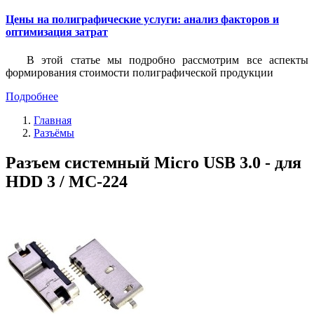
Цены на полиграфические услуги: анализ факторов и
оптимизация затрат
В этой статье мы подробно рассмотрим все аспекты
формирования стоимости полиграфической продукции
Подробнее
Главная
Разъёмы
Разъем системный Micro USB 3.0 - для
HDD 3 / MC-224