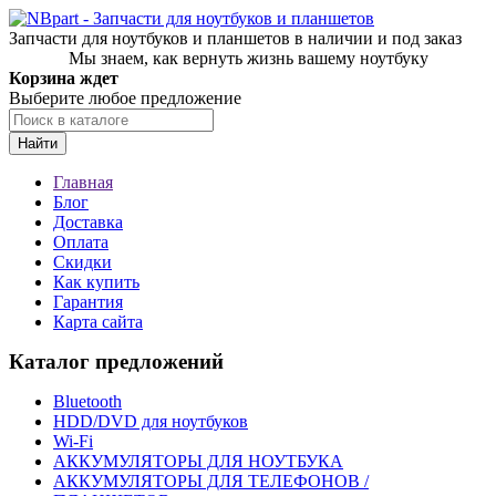
Запчасти для ноутбуков и планшетов в наличии и под заказ
Мы знаем, как вернуть жизнь вашему ноутбуку
Корзина ждет
Выберите любое предложение
Найти
Главная
Блог
Доставка
Оплата
Скидки
Как купить
Гарантия
Карта сайта
Каталог предложений
Bluetooth
HDD/DVD для ноутбуков
Wi-Fi
АККУМУЛЯТОРЫ ДЛЯ НОУТБУКА
АККУМУЛЯТОРЫ ДЛЯ ТЕЛЕФОНОВ /