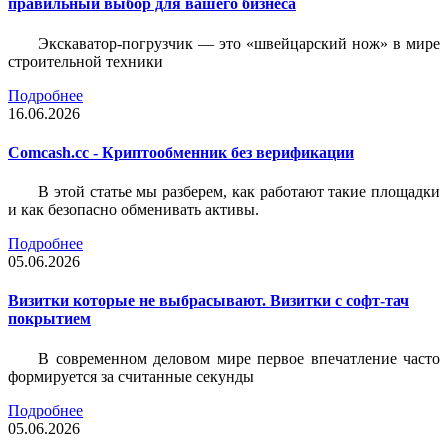
правильный выбор для вашего бизнеса
Экскаватор-погрузчик — это «швейцарский нож» в мире
строительной техники
Подробнее
16.06.2026
Comcash.cc - Криптообменник без верификации
В этой статье мы разберем, как работают такие площадки
и как безопасно обменивать активы.
Подробнее
05.06.2026
Визитки которые не выбрасывают. Визитки с софт-тач
покрытием
В современном деловом мире первое впечатление часто
формируется за считанные секунды
Подробнее
05.06.2026