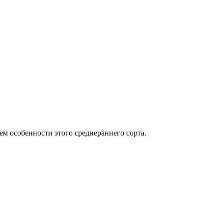
м особенности этого среднераннего сорта.