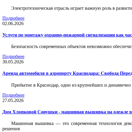
Электротехническая отрасль играет важную роль в разви
Подробнее
02.06.2026
Услуги по монтажу охранно-пожарной сигнализации как час
Безопасность современных объектов невозможно обеспеч
Подробнее
30.05.2026
Аренда автомобиля в аэропорту Краснодара: Свобода Пер
Прибытие в Краснодар, один из крупнейших и динамично 
Подробнее
27.05.2026
Дом Хлопковой Совушки - машинная вышивка на одежде в
Машинная вышивка — это современная технология декор
решения