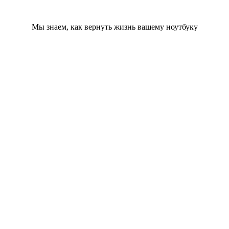
Мы знаем, как вернуть жизнь вашему ноутбуку