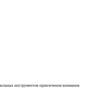
абильных инструментов привлечения внимания