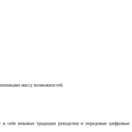
венниками массу возможностей
т в себе вековые традиции рукоделия и передовые цифровые