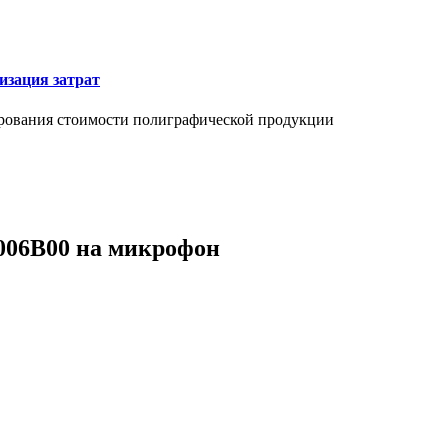
изация затрат
ирования стоимости полиграфической продукции
0006B00 на микрофон