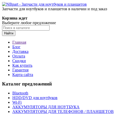
Запчасти для ноутбуков и планшетов в наличии и под заказ
Корзина ждет
Выберите любое предложение
Найти
Главная
Блог
Доставка
Оплата
Скидки
Как купить
Гарантия
Карта сайта
Каталог предложений
Bluetooth
HDD/DVD для ноутбуков
Wi-Fi
АККУМУЛЯТОРЫ ДЛЯ НОУТБУКА
АККУМУЛЯТОРЫ ДЛЯ ТЕЛЕФОНОВ / ПЛАНШЕТОВ