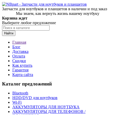
Запчасти для ноутбуков и планшетов в наличии и под заказ
Мы знаем, как вернуть жизнь вашему ноутбуку
Корзина ждет
Выберите любое предложение
Найти
Главная
Блог
Доставка
Оплата
Скидки
Как купить
Гарантия
Карта сайта
Каталог предложений
Bluetooth
HDD/DVD для ноутбуков
Wi-Fi
АККУМУЛЯТОРЫ ДЛЯ НОУТБУКА
АККУМУЛЯТОРЫ ДЛЯ ТЕЛЕФОНОВ /