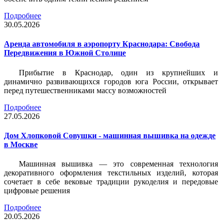
Подробнее
30.05.2026
Аренда автомобиля в аэропорту Краснодара: Свобода
Передвижения в Южной Столице
Прибытие в Краснодар, один из крупнейших и
динамично развивающихся городов юга России, открывает
перед путешественниками массу возможностей
Подробнее
27.05.2026
Дом Хлопковой Совушки - машинная вышивка на одежде
в Москве
Машинная вышивка — это современная технология
декоративного оформления текстильных изделий, которая
сочетает в себе вековые традиции рукоделия и передовые
цифровые решения
Подробнее
20.05.2026