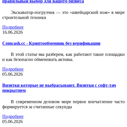
правильный выбор для вашего бизнеса
Экскаватор-погрузчик — это «швейцарский нож» в мире
строительной техники
Подробнее
16.06.2026
Comcash.cc - Криптообменник без верификации
В этой статье мы разберем, как работают такие площадки
и как безопасно обменивать активы.
Подробнее
05.06.2026
Визитки которые не выбрасывают. Визитки с софт-тач
покрытием
В современном деловом мире первое впечатление часто
формируется за считанные секунды
Подробнее
05.06.2026