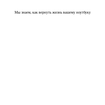
Мы знаем, как вернуть жизнь вашему ноутбуку