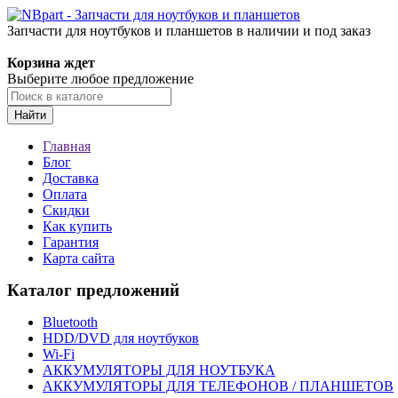
Запчасти для ноутбуков и планшетов в наличии и под заказ
Корзина ждет
Выберите любое предложение
Найти
Главная
Блог
Доставка
Оплата
Скидки
Как купить
Гарантия
Карта сайта
Каталог предложений
Bluetooth
HDD/DVD для ноутбуков
Wi-Fi
АККУМУЛЯТОРЫ ДЛЯ НОУТБУКА
АККУМУЛЯТОРЫ ДЛЯ ТЕЛЕФОНОВ / ПЛАНШЕТОВ