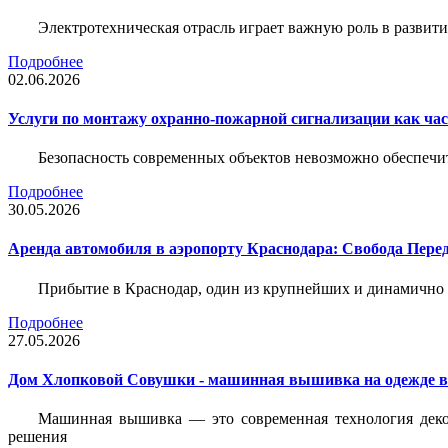
Электротехническая отрасль играет важную роль в разви
Подробнее
02.06.2026
Услуги по монтажу охранно-пожарной сигнализации как час
Безопасность современных объектов невозможно обеспеч
Подробнее
30.05.2026
Аренда автомобиля в аэропорту Краснодара: Свобода Пер
Прибытие в Краснодар, один из крупнейших и динамично 
Подробнее
27.05.2026
Дом Хлопковой Совушки - машинная вышивка на одежде в
Машинная вышивка — это современная технология декор
решения