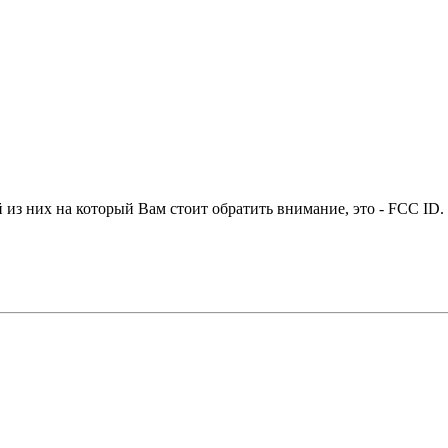
 из них на который Вам стоит обратить внимание, это - FCC ID