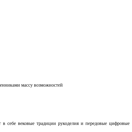
венниками массу возможностей
т в себе вековые традиции рукоделия и передовые цифровые