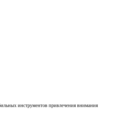
абильных инструментов привлечения внимания