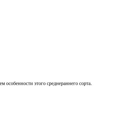
м особенности этого среднераннего сорта.