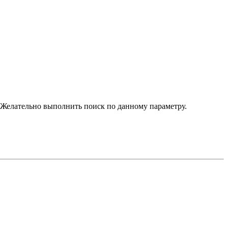
. Желательно выполнить поиск по данному параметру.