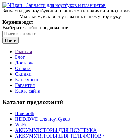
Запчасти для ноутбуков и планшетов в наличии и под заказ
Мы знаем, как вернуть жизнь вашему ноутбуку
Корзина ждет
Выберите любое предложение
Найти
Главная
Блог
Доставка
Оплата
Скидки
Как купить
Гарантия
Карта сайта
Каталог предложений
Bluetooth
HDD/DVD для ноутбуков
Wi-Fi
АККУМУЛЯТОРЫ ДЛЯ НОУТБУКА
АККУМУЛЯТОРЫ ДЛЯ ТЕЛЕФОНОВ /