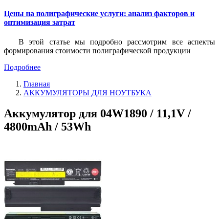
Цены на полиграфические услуги: анализ факторов и
оптимизация затрат
В этой статье мы подробно рассмотрим все аспекты
формирования стоимости полиграфической продукции
Подробнее
Главная
АККУМУЛЯТОРЫ ДЛЯ НОУТБУКА
Аккумулятор для 04W1890 / 11,1V /
4800mAh / 53Wh