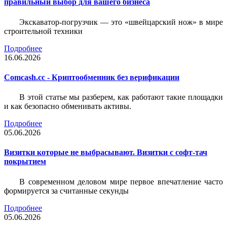
правильный выбор для вашего бизнеса
Экскаватор-погрузчик — это «швейцарский нож» в мире
строительной техники
Подробнее
16.06.2026
Comcash.cc - Криптообменник без верификации
В этой статье мы разберем, как работают такие площадки
и как безопасно обменивать активы.
Подробнее
05.06.2026
Визитки которые не выбрасывают. Визитки с софт-тач
покрытием
В современном деловом мире первое впечатление часто
формируется за считанные секунды
Подробнее
05.06.2026