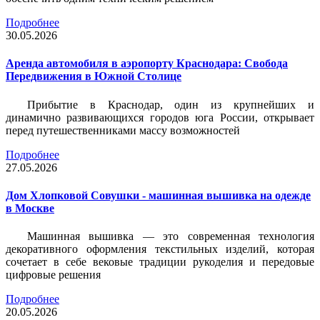
Подробнее
30.05.2026
Аренда автомобиля в аэропорту Краснодара: Свобода
Передвижения в Южной Столице
Прибытие в Краснодар, один из крупнейших и
динамично развивающихся городов юга России, открывает
перед путешественниками массу возможностей
Подробнее
27.05.2026
Дом Хлопковой Совушки - машинная вышивка на одежде
в Москве
Машинная вышивка — это современная технология
декоративного оформления текстильных изделий, которая
сочетает в себе вековые традиции рукоделия и передовые
цифровые решения
Подробнее
20.05.2026