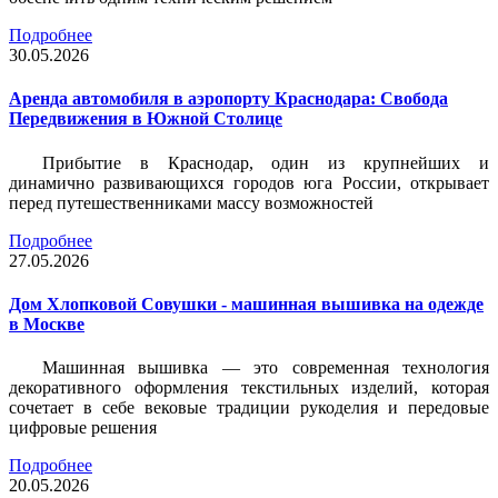
Подробнее
30.05.2026
Аренда автомобиля в аэропорту Краснодара: Свобода
Передвижения в Южной Столице
Прибытие в Краснодар, один из крупнейших и
динамично развивающихся городов юга России, открывает
перед путешественниками массу возможностей
Подробнее
27.05.2026
Дом Хлопковой Совушки - машинная вышивка на одежде
в Москве
Машинная вышивка — это современная технология
декоративного оформления текстильных изделий, которая
сочетает в себе вековые традиции рукоделия и передовые
цифровые решения
Подробнее
20.05.2026