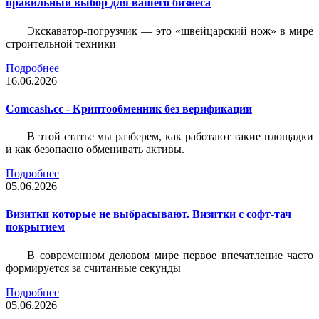
правильный выбор для вашего бизнеса
Экскаватор-погрузчик — это «швейцарский нож» в мире
строительной техники
Подробнее
16.06.2026
Comcash.cc - Криптообменник без верификации
В этой статье мы разберем, как работают такие площадки
и как безопасно обменивать активы.
Подробнее
05.06.2026
Визитки которые не выбрасывают. Визитки с софт-тач
покрытием
В современном деловом мире первое впечатление часто
формируется за считанные секунды
Подробнее
05.06.2026