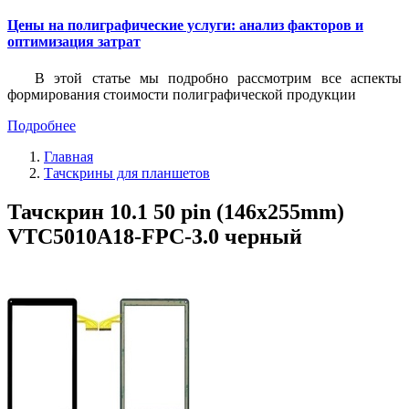
Цены на полиграфические услуги: анализ факторов и
оптимизация затрат
В этой статье мы подробно рассмотрим все аспекты
формирования стоимости полиграфической продукции
Подробнее
Главная
Тачскрины для планшетов
Тачскрин 10.1 50 pin (146x255mm)
VTC5010A18-FPC-3.0 черный