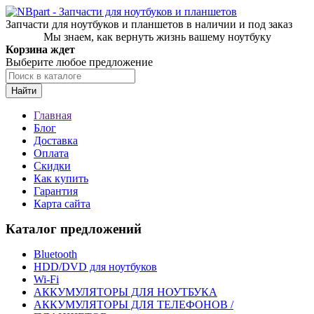
Запчасти для ноутбуков и планшетов в наличии и под заказ
Мы знаем, как вернуть жизнь вашему ноутбуку
Корзина ждет
Выберите любое предложение
Найти
Главная
Блог
Доставка
Оплата
Скидки
Как купить
Гарантия
Карта сайта
Каталог предложений
Bluetooth
HDD/DVD для ноутбуков
Wi-Fi
АККУМУЛЯТОРЫ ДЛЯ НОУТБУКА
АККУМУЛЯТОРЫ ДЛЯ ТЕЛЕФОНОВ /