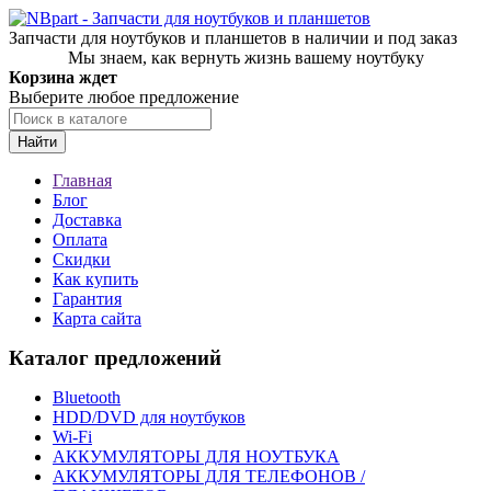
Запчасти для ноутбуков и планшетов в наличии и под заказ
Мы знаем, как вернуть жизнь вашему ноутбуку
Корзина ждет
Выберите любое предложение
Найти
Главная
Блог
Доставка
Оплата
Скидки
Как купить
Гарантия
Карта сайта
Каталог предложений
Bluetooth
HDD/DVD для ноутбуков
Wi-Fi
АККУМУЛЯТОРЫ ДЛЯ НОУТБУКА
АККУМУЛЯТОРЫ ДЛЯ ТЕЛЕФОНОВ /