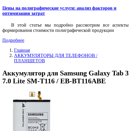
Цены на полиграфические услуги: анализ факторов и
оптимизация затрат
В этой статье мы подробно рассмотрим все аспекты
формирования стоимости полиграфической продукции
Подробнее
Главная
АККУМУЛЯТОРЫ ДЛЯ ТЕЛЕФОНОВ /
ПЛАНШЕТОВ
Аккумулятор для Samsung Galaxy Tab 3
7.0 Lite SM-T116 / EB-BT116ABE