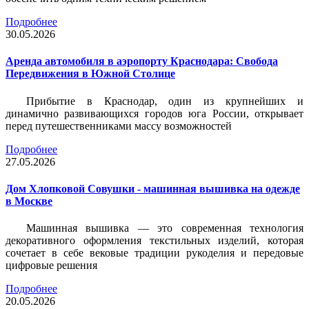
Подробнее
30.05.2026
Аренда автомобиля в аэропорту Краснодара: Свобода
Передвижения в Южной Столице
Прибытие в Краснодар, один из крупнейших и
динамично развивающихся городов юга России, открывает
перед путешественниками массу возможностей
Подробнее
27.05.2026
Дом Хлопковой Совушки - машинная вышивка на одежде
в Москве
Машинная вышивка — это современная технология
декоративного оформления текстильных изделий, которая
сочетает в себе вековые традиции рукоделия и передовые
цифровые решения
Подробнее
20.05.2026