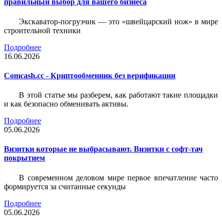
правильный выбор для вашего бизнеса
Экскаватор-погрузчик — это «швейцарский нож» в мире
строительной техники
Подробнее
16.06.2026
Comcash.cc - Криптообменник без верификации
В этой статье мы разберем, как работают такие площадки
и как безопасно обменивать активы.
Подробнее
05.06.2026
Визитки которые не выбрасывают. Визитки с софт-тач
покрытием
В современном деловом мире первое впечатление часто
формируется за считанные секунды
Подробнее
05.06.2026