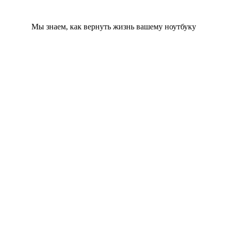
Мы знаем, как вернуть жизнь вашему ноутбуку