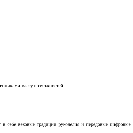
венниками массу возможностей
т в себе вековые традиции рукоделия и передовые цифровые