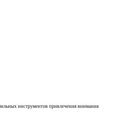
абильных инструментов привлечения внимания