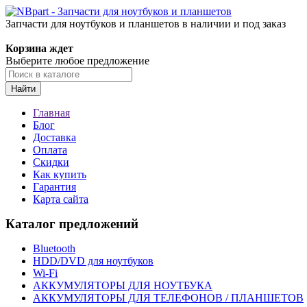
Запчасти для ноутбуков и планшетов в наличии и под заказ
Корзина ждет
Выберите любое предложение
Найти
Главная
Блог
Доставка
Оплата
Скидки
Как купить
Гарантия
Карта сайта
Каталог предложений
Bluetooth
HDD/DVD для ноутбуков
Wi-Fi
АККУМУЛЯТОРЫ ДЛЯ НОУТБУКА
АККУМУЛЯТОРЫ ДЛЯ ТЕЛЕФОНОВ / ПЛАНШЕТОВ