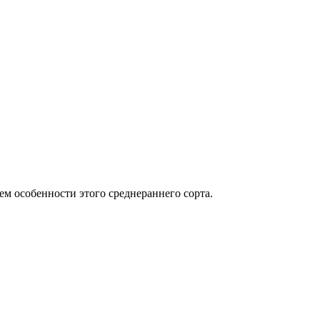
м особенности этого среднераннего сорта.