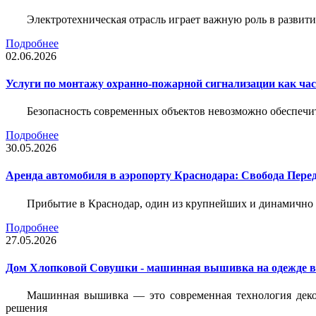
Электротехническая отрасль играет важную роль в разви
Подробнее
02.06.2026
Услуги по монтажу охранно-пожарной сигнализации как час
Безопасность современных объектов невозможно обеспеч
Подробнее
30.05.2026
Аренда автомобиля в аэропорту Краснодара: Свобода Пер
Прибытие в Краснодар, один из крупнейших и динамично 
Подробнее
27.05.2026
Дом Хлопковой Совушки - машинная вышивка на одежде в
Машинная вышивка — это современная технология декор
решения