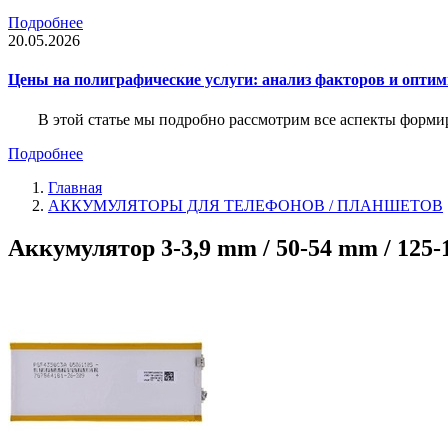
Подробнее
20.05.2026
Цены на полиграфические услуги: анализ факторов и оптим
В этой статье мы подробно рассмотрим все аспекты форм
Подробнее
Главная
АККУМУЛЯТОРЫ ДЛЯ ТЕЛЕФОНОВ / ПЛАНШЕТОВ
Аккумулятор 3-3,9 mm / 50-54 mm / 125-