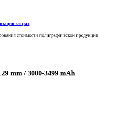
изация затрат
ирования стоимости полиграфической продукции
129 mm / 3000-3499 mAh