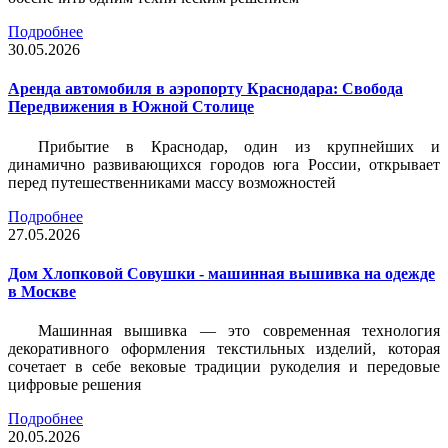
Подробнее
30.05.2026
Аренда автомобиля в аэропорту Краснодара: Свобода
Передвижения в Южной Столице
Прибытие в Краснодар, один из крупнейших и
динамично развивающихся городов юга России, открывает
перед путешественниками массу возможностей
Подробнее
27.05.2026
Дом Хлопковой Совушки - машинная вышивка на одежде
в Москве
Машинная вышивка — это современная технология
декоративного оформления текстильных изделий, которая
сочетает в себе вековые традиции рукоделия и передовые
цифровые решения
Подробнее
20.05.2026