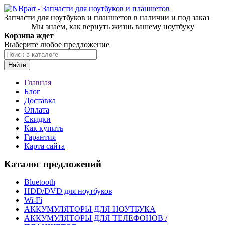
Запчасти для ноутбуков и планшетов в наличии и под заказ
Мы знаем, как вернуть жизнь вашему ноутбуку
Корзина ждет
Выберите любое предложение
Найти
Главная
Блог
Доставка
Оплата
Скидки
Как купить
Гарантия
Карта сайта
Каталог предложений
Bluetooth
HDD/DVD для ноутбуков
Wi-Fi
АККУМУЛЯТОРЫ ДЛЯ НОУТБУКА
АККУМУЛЯТОРЫ ДЛЯ ТЕЛЕФОНОВ /