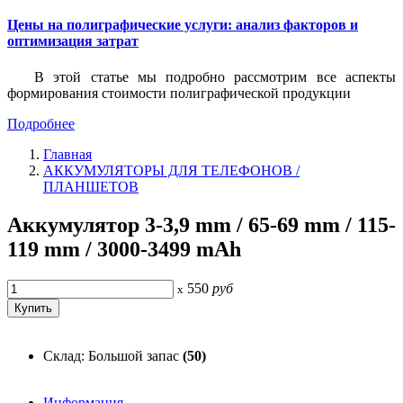
Цены на полиграфические услуги: анализ факторов и
оптимизация затрат
В этой статье мы подробно рассмотрим все аспекты
формирования стоимости полиграфической продукции
Подробнее
Главная
АККУМУЛЯТОРЫ ДЛЯ ТЕЛЕФОНОВ /
ПЛАНШЕТОВ
Аккумулятор 3-3,9 mm / 65-69 mm / 115-
119 mm / 3000-3499 mAh
550
руб
x
Склад: Большой запас
(50)
Информация