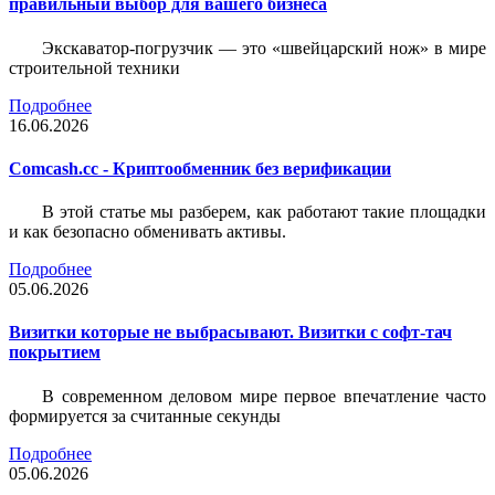
правильный выбор для вашего бизнеса
Экскаватор-погрузчик — это «швейцарский нож» в мире
строительной техники
Подробнее
16.06.2026
Comcash.cc - Криптообменник без верификации
В этой статье мы разберем, как работают такие площадки
и как безопасно обменивать активы.
Подробнее
05.06.2026
Визитки которые не выбрасывают. Визитки с софт-тач
покрытием
В современном деловом мире первое впечатление часто
формируется за считанные секунды
Подробнее
05.06.2026