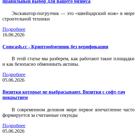
правильный выбор для вашего бизнеса
Экскаватор-погрузчик — это «швейцарский нож» в мире
строительной техники
Подробнее
16.06.2026
Comcash.cc - Криптообменник без верификации
В этой статье мы разберем, как работают такие площадки
и как безопасно обменивать активы.
Подробнее
05.06.2026
Визитки которые не выбрасывают. Визитки с софт-тач
покрытием
В современном деловом мире первое впечатление часто
формируется за считанные секунды
Подробнее
05.06.2026