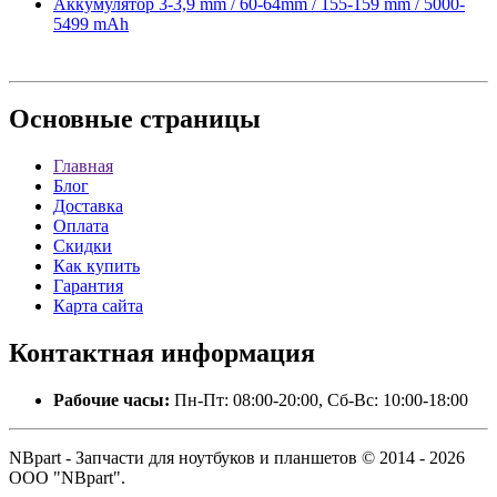
Аккумулятор 3-3,9 mm / 60-64mm / 155-159 mm / 5000-
5499 mAh
Основные
страницы
Главная
Блог
Доставка
Оплата
Скидки
Как купить
Гарантия
Карта сайта
Контактная
информация
Рабочие часы:
Пн-Пт: 08:00-20:00, Сб-Вс: 10:00-18:00
NBpart - Запчасти для ноутбуков и планшетов © 2014 - 2026
ООО "NBpart".