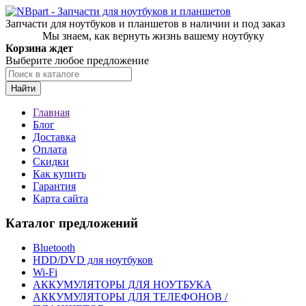
Запчасти для ноутбуков и планшетов в наличии и под заказ
Мы знаем, как вернуть жизнь вашему ноутбуку
Корзина ждет
Выберите любое предложение
Найти
Главная
Блог
Доставка
Оплата
Скидки
Как купить
Гарантия
Карта сайта
Каталог предложений
Bluetooth
HDD/DVD для ноутбуков
Wi-Fi
АККУМУЛЯТОРЫ ДЛЯ НОУТБУКА
АККУМУЛЯТОРЫ ДЛЯ ТЕЛЕФОНОВ /