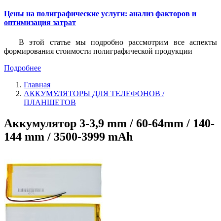
Цены на полиграфические услуги: анализ факторов и
оптимизация затрат
В этой статье мы подробно рассмотрим все аспекты
формирования стоимости полиграфической продукции
Подробнее
Главная
АККУМУЛЯТОРЫ ДЛЯ ТЕЛЕФОНОВ /
ПЛАНШЕТОВ
Аккумулятор 3-3,9 mm / 60-64mm / 140-
144 mm / 3500-3999 mAh