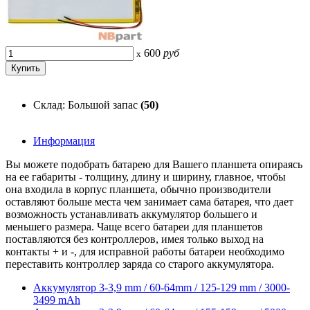
600
руб
x
Склад: Большой запас
(50)
Информация
Вы можете подобрать батарею для Вашего планшета опираясь
на ее габариты - толщину, длину и ширину, главное, чтобы
она входила в корпус планшета, обычно производители
оставляют больше места чем занимает сама батарея, что дает
возможность устанавливать аккумулятор большего и
меньшего размера. Чаще всего батареи для планшетов
поставляются без контроллеров, имея только выход на
контакты + и -, для исправной работы батареи необходимо
переставить контроллер заряда со старого аккумулятора.
Аккумулятор 3-3,9 mm / 60-64mm / 125-129 mm / 3000-
3499 mAh