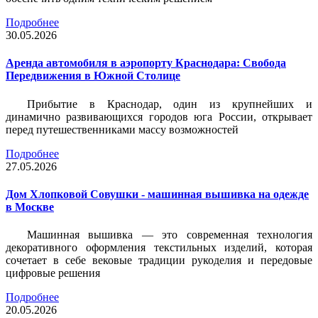
Подробнее
30.05.2026
Аренда автомобиля в аэропорту Краснодара: Свобода
Передвижения в Южной Столице
Прибытие в Краснодар, один из крупнейших и
динамично развивающихся городов юга России, открывает
перед путешественниками массу возможностей
Подробнее
27.05.2026
Дом Хлопковой Совушки - машинная вышивка на одежде
в Москве
Машинная вышивка — это современная технология
декоративного оформления текстильных изделий, которая
сочетает в себе вековые традиции рукоделия и передовые
цифровые решения
Подробнее
20.05.2026