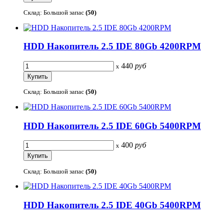
Склад: Большой запас
(50)
HDD Накопитель 2.5 IDE 80Gb 4200RPM
440
руб
x
Склад: Большой запас
(50)
HDD Накопитель 2.5 IDE 60Gb 5400RPM
400
руб
x
Склад: Большой запас
(50)
HDD Накопитель 2.5 IDE 40Gb 5400RPM