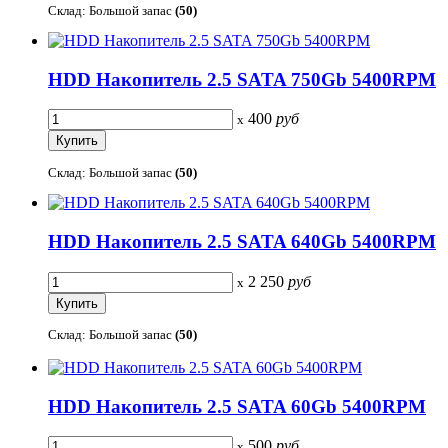
Склад: Большой запас
(50)
HDD Накопитель 2.5 SATA 750Gb 5400RPM
400
руб
x
Склад: Большой запас
(50)
HDD Накопитель 2.5 SATA 640Gb 5400RPM
2 250
руб
x
Склад: Большой запас
(50)
HDD Накопитель 2.5 SATA 60Gb 5400RPM
500
руб
x