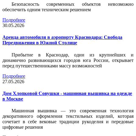
Безопасность современных объектов невозможно
обеспечить одним техническим решением
Подробнее
30.05.2026
Аренда автомобиля в аэропорту Краснодара: Свобода
Передвижения в Южной Столице
Прибытие в Краснодар, один из крупнейших и
динамично развивающихся городов юга России, открывает
перед путешественниками массу возможностей
Подробнее
27.05.2026
Дом Хлопковой Совушки - машинная вышивка на одежде
в Москве
Машинная вышивка — это современная технология
декоративного оформления текстильных изделий, которая
сочетает в себе вековые традиции рукоделия и передовые
цифровые решения