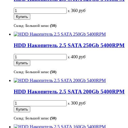
360
руб
x
Склад: Большой запас
(50)
HDD Накопитель 2.5 SATA 250Gb 5400RPM
400
руб
x
Склад: Большой запас
(50)
HDD Накопитель 2.5 SATA 200Gb 5400RPM
300
руб
x
Склад: Большой запас
(50)