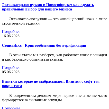
Экскаватор-погрузчик в Новосибирске: как сделать
правильный выбор для вашего бизнеса
Экскаватор-погрузчик — это «швейцарский нож» в мире
строительной техники
Подробнее
16.06.2026
Comcash.cc - Криптообменник без верификации
В этой статье мы разберем, как работают такие площадки
и как безопасно обменивать активы.
Подробнее
05.06.2026
Визитки которые не выбрасывают. Визитки с софт-тач
покрытием
В современном деловом мире первое впечатление часто
формируется за считанные секунды
Подробнее