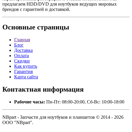
предлагаем HDD/DVD для ноутбуков ведущих мировых
брендов с гарантией и доставкой.
Основные
страницы
Главная
Блог
Доставка
Оплата
Скидки
Как купить
Гарантия
Карта сайта
Контактная
информация
Рабочие часы:
Пн-Пт: 08:00-20:00, Сб-Вс: 10:00-18:00
NBpart - Запчасти для ноутбуков и планшетов © 2014 - 2026
ООО "NBpart".