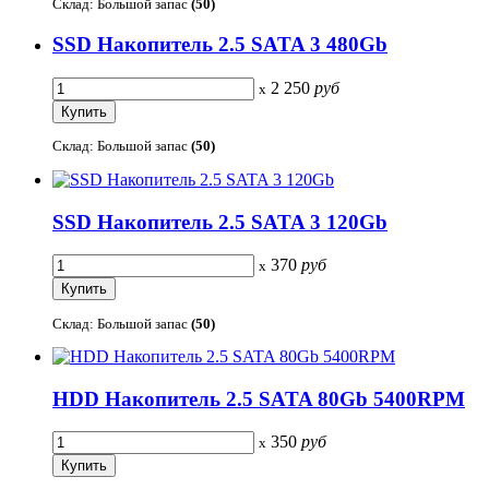
Склад: Большой запас
(50)
SSD Накопитель 2.5 SATA 3 480Gb
2 250
руб
x
Склад: Большой запас
(50)
SSD Накопитель 2.5 SATA 3 120Gb
370
руб
x
Склад: Большой запас
(50)
HDD Накопитель 2.5 SATA 80Gb 5400RPM
350
руб
x