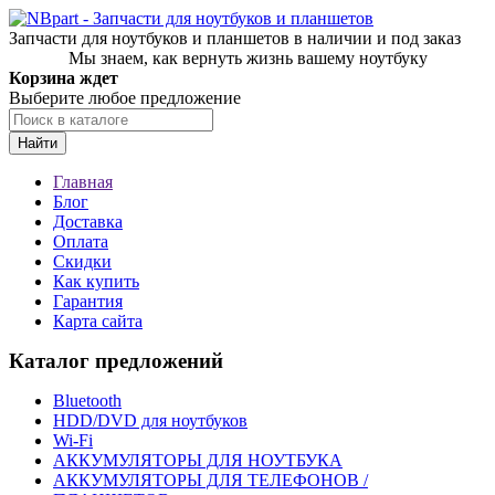
Запчасти для ноутбуков и планшетов в наличии и под заказ
Мы знаем, как вернуть жизнь вашему ноутбуку
Корзина ждет
Выберите любое предложение
Найти
Главная
Блог
Доставка
Оплата
Скидки
Как купить
Гарантия
Карта сайта
Каталог предложений
Bluetooth
HDD/DVD для ноутбуков
Wi-Fi
АККУМУЛЯТОРЫ ДЛЯ НОУТБУКА
АККУМУЛЯТОРЫ ДЛЯ ТЕЛЕФОНОВ /