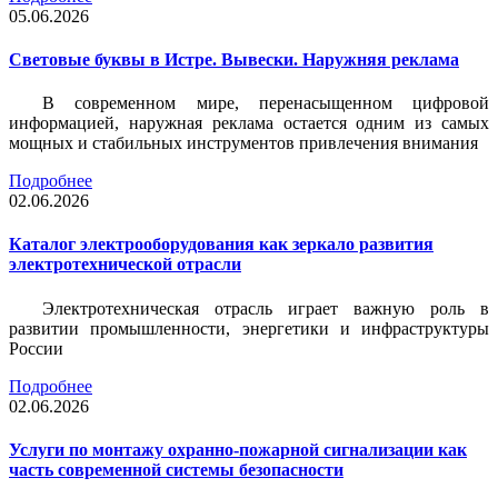
05.06.2026
Световые буквы в Истре. Вывески. Наружняя реклама
В современном мире, перенасыщенном цифровой
информацией, наружная реклама остается одним из самых
мощных и стабильных инструментов привлечения внимания
Подробнее
02.06.2026
Каталог электрооборудования как зеркало развития
электротехнической отрасли
Электротехническая отрасль играет важную роль в
развитии промышленности, энергетики и инфраструктуры
России
Подробнее
02.06.2026
Услуги по монтажу охранно-пожарной сигнализации как
часть современной системы безопасности