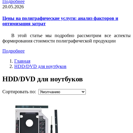
Подробнее
20.05.2026
Цены на полиграфические услуги: анализ факторов и
оптимизация затрат
В этой статье мы подробно рассмотрим все аспекты
формирования стоимости полиграфической продукции
Подробнее
Главная
HDD/DVD для ноутбуков
HDD/DVD для ноутбуков
Сортировать по: