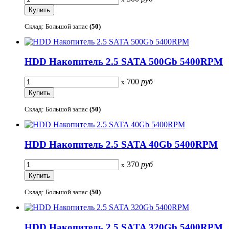
Склад: Большой запас
(50)
HDD Накопитель 2.5 SATA 500Gb 5400RPM
700
руб
x
Склад: Большой запас
(50)
HDD Накопитель 2.5 SATA 40Gb 5400RPM
370
руб
x
Склад: Большой запас
(50)
HDD Накопитель 2.5 SATA 320Gb 5400RPM