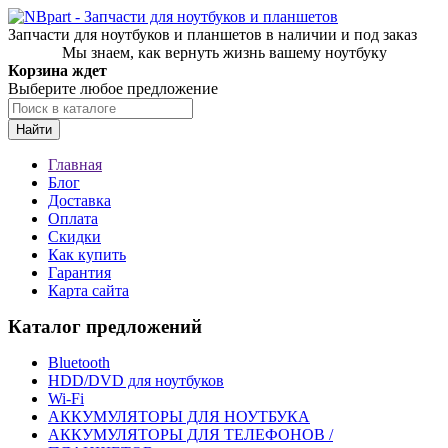
Запчасти для ноутбуков и планшетов в наличии и под заказ
Мы знаем, как вернуть жизнь вашему ноутбуку
Корзина ждет
Выберите любое предложение
Найти
Главная
Блог
Доставка
Оплата
Скидки
Как купить
Гарантия
Карта сайта
Каталог предложений
Bluetooth
HDD/DVD для ноутбуков
Wi-Fi
АККУМУЛЯТОРЫ ДЛЯ НОУТБУКА
АККУМУЛЯТОРЫ ДЛЯ ТЕЛЕФОНОВ /