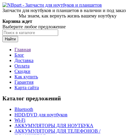
Запчасти для ноутбуков и планшетов в наличии и под заказ
Мы знаем, как вернуть жизнь вашему ноутбуку
Корзина ждет
Выберите любое предложение
Найти
Главная
Блог
Доставка
Оплата
Скидки
Как купить
Гарантия
Карта сайта
Каталог предложений
Bluetooth
HDD/DVD для ноутбуков
Wi-Fi
АККУМУЛЯТОРЫ ДЛЯ НОУТБУКА
АККУМУЛЯТОРЫ ДЛЯ ТЕЛЕФОНОВ /