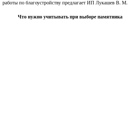
работы по благоустройству предлагает ИП Лукашев В. М.
Что нужно учитывать при выборе памятника