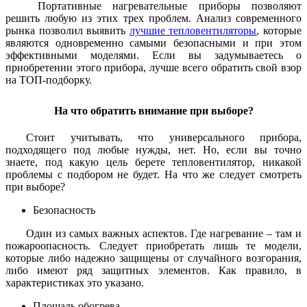
Портативные нагревательные приборы позволяют
решить любую из этих трех проблем. Анализ современного
рынка позволил выявить
лучшие тепловентиляторы
, которые
являются одновременно самыми безопасными и при этом
эффективными моделями. Если вы задумываетесь о
приобретении этого прибора, лучше всего обратить свой взор
на ТОП-подборку.
На что обратить внимание при выборе?
Стоит учитывать, что универсального прибора,
подходящего под любые нужды, нет. Но, если вы точно
знаете, под какую цель берете тепловентилятор, никакой
проблемы с подбором не будет. На что же следует смотреть
при выборе?
Безопасность
Один из самых важных аспектов. Где нагревание – там и
пожароопасность. Следует приобретать лишь те модели,
которые либо надежно защищены от случайного возгорания,
либо имеют ряд защитных элементов. Как правило, в
характеристиках это указано.
Площадь обогрева