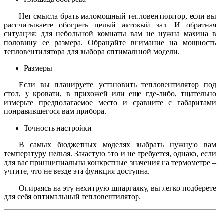
Нет смысла брать маломощный тепловентилятор, если вы
рассчитываете обогреть целый актовый зал. И обратная
ситуация: для небольшой комнаты вам не нужна махина в
половину ее размера. Обращайте внимание на мощность
тепловентилятора для выбора оптимальной модели.
Размеры
Если вы планируете установить тепловентилятор под
стол, у кровати, в прихожей или еще где-либо, тщательно
измерьте предполагаемое место и сравните с габаритами
понравившегося вам прибора.
Точность настройки
В самых бюджетных моделях выбрать нужную вам
температуру нельзя. Зачастую это и не требуется, однако, если
для вас принципиальны конкретные значения на термометре –
учтите, что не везде эта функция доступна.
Опираясь на эту нехитрую шпаргалку, вы легко подберете
для себя оптимальный тепловентилятор.