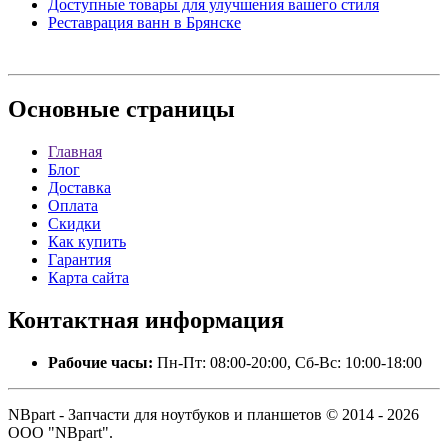
Доступные товары для улучшения вашего стиля
Реставрация ванн в Брянске
Основные
страницы
Главная
Блог
Доставка
Оплата
Скидки
Как купить
Гарантия
Карта сайта
Контактная
информация
Рабочие часы:
Пн-Пт: 08:00-20:00, Сб-Вс: 10:00-18:00
NBpart - Запчасти для ноутбуков и планшетов © 2014 - 2026
ООО "NBpart".