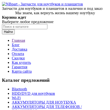
Запчасти для ноутбуков и планшетов в наличии и под заказ
Мы знаем, как вернуть жизнь вашему ноутбуку
Корзина ждет
Выберите любое предложение
Найти
Главная
Блог
Доставка
Оплата
Скидки
Как купить
Гарантия
Карта сайта
Каталог предложений
Bluetooth
HDD/DVD для ноутбуков
Wi-Fi
АККУМУЛЯТОРЫ ДЛЯ НОУТБУКА
АККУМУЛЯТОРЫ ДЛЯ ТЕЛЕФОНОВ /