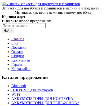
Запчасти для ноутбуков и планшетов в наличии и под заказ
Мы знаем, как вернуть жизнь вашему ноутбуку
Корзина ждет
Выберите любое предложение
Найти
Главная
Блог
Доставка
Оплата
Скидки
Как купить
Гарантия
Карта сайта
Каталог предложений
Bluetooth
HDD/DVD для ноутбуков
Wi-Fi
АККУМУЛЯТОРЫ ДЛЯ НОУТБУКА
АККУМУЛЯТОРЫ ДЛЯ ТЕЛЕФОНОВ /