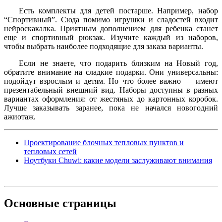
Есть комплекты для детей постарше. Например, набор
“Спортивный”. Сюда помимо игрушки и сладостей входит
нейроскакалка. Приятным дополнением для ребенка станет
еще и спортивный рюкзак. Изучите каждый из наборов,
чтобы выбрать наиболее подходящие для заказа варианты.
Если не знаете, что подарить близким на Новый год,
обратите внимание на сладкие подарки. Они универсальны:
подойдут взрослым и детям. Но что более важно — имеют
презентабельный внешний вид. Наборы доступны в разных
вариантах оформления: от жестяных до картонных коробок.
Лучше заказывать заранее, пока не начался новогодний
ажиотаж.
Проектирование блочных тепловых пунктов и
тепловых сетей
Ноутбуки Chuwi: какие модели заслуживают внимания
Основные
страницы