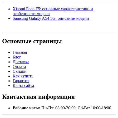
Xiaomi Poco F5: основные характеристики и
особенности модели
Samsung Galaxy A54 5G: описание модели
Основные
страницы
Главная
Блог
Доставка
Оплата
Скидки
Как купить
Гарантия
Карта сайта
Контактная
информация
Рабочие часы:
Пн-Пт: 08:00-20:00, Сб-Вс: 10:00-18:00