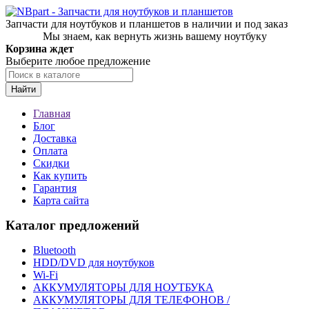
Запчасти для ноутбуков и планшетов в наличии и под заказ
Мы знаем, как вернуть жизнь вашему ноутбуку
Корзина ждет
Выберите любое предложение
Найти
Главная
Блог
Доставка
Оплата
Скидки
Как купить
Гарантия
Карта сайта
Каталог предложений
Bluetooth
HDD/DVD для ноутбуков
Wi-Fi
АККУМУЛЯТОРЫ ДЛЯ НОУТБУКА
АККУМУЛЯТОРЫ ДЛЯ ТЕЛЕФОНОВ /