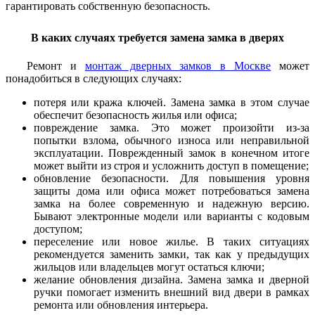
гарантировать собственную безопасность.
В каких случаях требуется замена замка в дверях
Ремонт и
монтаж дверных замков в Москве
может
понадобиться в следующих случаях:
потеря или кража ключей. Замена замка в этом случае
обеспечит безопасность жилья или офиса;
повреждение замка. Это может произойти из-за
попытки взлома, обычного износа или неправильной
эксплуатации. Поврежденный замок в конечном итоге
может выйти из строя и усложнить доступ в помещение;
обновление безопасности. Для повышения уровня
защиты дома или офиса может потребоваться замена
замка на более современную и надежную версию.
Бывают электронные модели или варианты с кодовым
доступом;
переселение или новое жилье. В таких ситуациях
рекомендуется заменить замки, так как у предыдущих
жильцов или владельцев могут остаться ключи;
желание обновления дизайна. Замена замка и дверной
ручки помогает изменить внешний вид двери в рамках
ремонта или обновления интерьера.