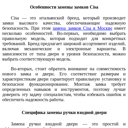
Особенности замены замков Cisa
Cisa — это итальянский бренд, который производит
замки высокого качества, обеспечивающие надежную
безопасность. При этом
замена замков Cisa в Москве
имеет
несколько особенностей. Во-первых, необходимо выбрать
правильную модель, которая подходит для конкретных
требований. Бренд предлагает широкий ассортимент изделий,
включая механические и электронные варианты. В
зависимости от типа двери и уровня безопасности, можно
выбрать соответствующую модель.
Во-вторых, стоит обратить внимание на совместимость
нового замка и двери. Его соответствие размерам и
характеристикам двери гарантирует правильную установку и
безопасное функционирование. Монтаж замка требует
определенных навыков и инструментов, поэтому лучше
доверить эту задачу специалистам, чтобы избежать ошибок и
обеспечить надежность работы.
Специфика замены ручки входной двери
Замена ручки входной двери — это простой и