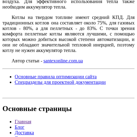
воздуха. Для эффективного использования тепла также
необходим аккумулятор тепла.
Котлы на твердом топливе имеют средний КПД. Для
традиционных котлов она составляет около 75%, для газовых
котлов - 80%, а для пеллетных - до 83%. С точки зрения
комфорта пеллетные котлы являются лучшими, с помощью
которых можно добиться высокой степени автоматизации, и
они не обладают значительной тепловой инерцией, поэтому
котлу не нужен аккумулятор тепла.
Автор статьи -
santexonline.com.ua
Основные правила оптимизации сайта
Спецразделы для проектной документации
Основные
страницы
Главная
Блог
Доставка