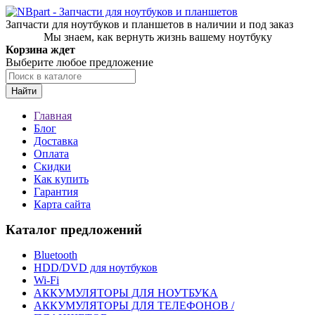
Запчасти для ноутбуков и планшетов в наличии и под заказ
Мы знаем, как вернуть жизнь вашему ноутбуку
Корзина ждет
Выберите любое предложение
Найти
Главная
Блог
Доставка
Оплата
Скидки
Как купить
Гарантия
Карта сайта
Каталог предложений
Bluetooth
HDD/DVD для ноутбуков
Wi-Fi
АККУМУЛЯТОРЫ ДЛЯ НОУТБУКА
АККУМУЛЯТОРЫ ДЛЯ ТЕЛЕФОНОВ /