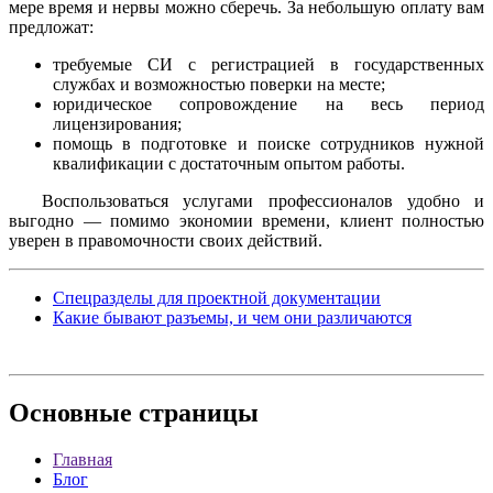
мере время и нервы можно сберечь. За небольшую оплату вам
предложат:
требуемые СИ с регистрацией в государственных
службах и возможностью поверки на месте;
юридическое сопровождение на весь период
лицензирования;
помощь в подготовке и поиске сотрудников нужной
квалификации с достаточным опытом работы.
Воспользоваться услугами профессионалов удобно и
выгодно — помимо экономии времени, клиент полностью
уверен в правомочности своих действий.
Спецразделы для проектной документации
Какие бывают разъемы, и чем они различаются
Основные
страницы
Главная
Блог