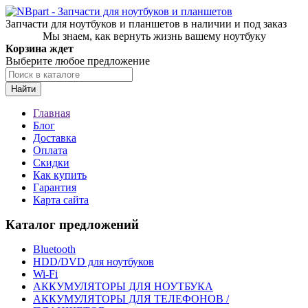
Запчасти для ноутбуков и планшетов в наличии и под заказ
Мы знаем, как вернуть жизнь вашему ноутбуку
Корзина ждет
Выберите любое предложение
Найти
Главная
Блог
Доставка
Оплата
Скидки
Как купить
Гарантия
Карта сайта
Каталог предложений
Bluetooth
HDD/DVD для ноутбуков
Wi-Fi
АККУМУЛЯТОРЫ ДЛЯ НОУТБУКА
АККУМУЛЯТОРЫ ДЛЯ ТЕЛЕФОНОВ /