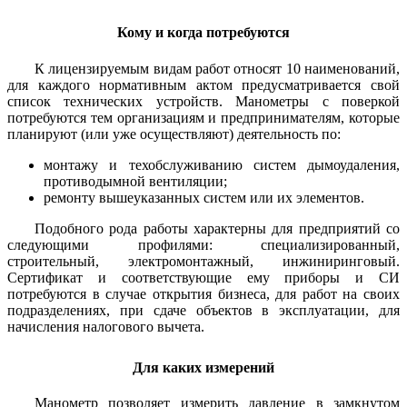
Кому и когда потребуются
К лицензируемым видам работ относят 10 наименований,
для каждого нормативным актом предусматривается свой
список технических устройств. Манометры с поверкой
потребуются тем организациям и предпринимателям, которые
планируют (или уже осуществляют) деятельность по:
монтажу и техобслуживанию систем дымоудаления,
противодымной вентиляции;
ремонту вышеуказанных систем или их элементов.
Подобного рода работы характерны для предприятий со
следующими профилями: специализированный,
строительный, электромонтажный, инжиниринговый.
Сертификат и соответствующие ему приборы и СИ
потребуются в случае открытия бизнеса, для работ на своих
подразделениях, при сдаче объектов в эксплуатации, для
начисления налогового вычета.
Для каких измерений
Манометр позволяет измерить давление в замкнутом