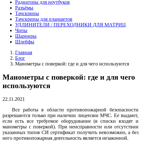
Радиаторы для ноутбуков
Разъёмы
Тачскрины
Тачскрины для планшетов
УДЛИНИТЕЛИ / ПЕРЕХОДНИКИ ДЛЯ МАТРИЦ
Чипы
Шарниры
Шлейфы
Главная
Блог
Манометры с поверкой: где и для чего используются
Манометры с поверкой: где и для чего
используются
22.11.2021
Все работы в области противопожарной безопасности
разрешаются только при наличии лицензии МЧС. Ее выдают,
если есть все требуемое оборудование (в списки входят и
манометры с поверкой). При неисправности или отсутствии
указанных типов СИ сертификат получить невозможно, а без
него противопожарная деятельность является незаконной.