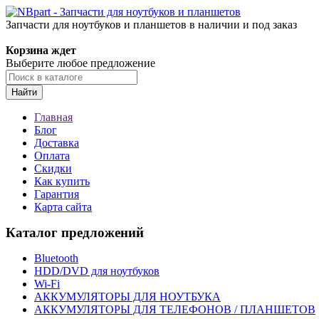
Запчасти для ноутбуков и планшетов в наличии и под заказ
Корзина ждет
Выберите любое предложение
Найти
Главная
Блог
Доставка
Оплата
Скидки
Как купить
Гарантия
Карта сайта
Каталог предложений
Bluetooth
HDD/DVD для ноутбуков
Wi-Fi
АККУМУЛЯТОРЫ ДЛЯ НОУТБУКА
АККУМУЛЯТОРЫ ДЛЯ ТЕЛЕФОНОВ / ПЛАНШЕТОВ