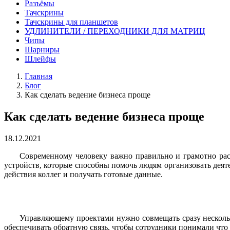
Разъёмы
Тачскрины
Тачскрины для планшетов
УДЛИНИТЕЛИ / ПЕРЕХОДНИКИ ДЛЯ МАТРИЦ
Чипы
Шарниры
Шлейфы
Главная
Блог
Как сделать ведение бизнеса проще
Как сделать ведение бизнеса проще
18.12.2021
Современному человеку важно правильно и грамотно расп
устройств, которые способны помочь людям организовать деят
действия коллег и получать готовые данные.
Управляющему проектами нужно совмещать сразу несколько
обеспечивать обратную связь, чтобы сотрудники понимали что 