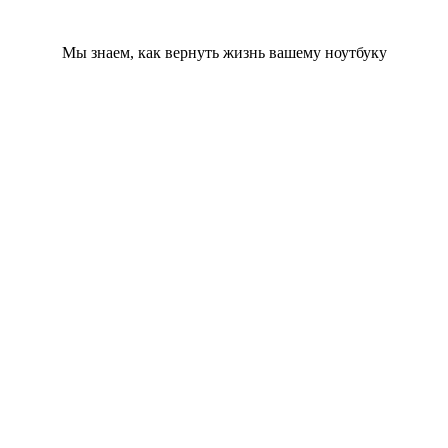
Мы знаем, как вернуть жизнь вашему ноутбуку