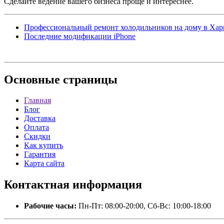
Сделайте ведение вашего бизнеса проще и интереснее.
Профессиональный ремонт холодильников на дому в Хар
Последние модификации iPhone
Основные
страницы
Главная
Блог
Доставка
Оплата
Скидки
Как купить
Гарантия
Карта сайта
Контактная
информация
Рабочие часы:
Пн-Пт: 08:00-20:00, Сб-Вс: 10:00-18:00