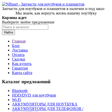
Запчасти для ноутбуков и планшетов в наличии и под заказ
Мы знаем, как вернуть жизнь вашему ноутбуку
Корзина ждет
Выберите любое предложение
Найти
Главная
Блог
Доставка
Оплата
Скидки
Как купить
Гарантия
Карта сайта
Каталог предложений
Bluetooth
HDD/DVD для ноутбуков
Wi-Fi
АККУМУЛЯТОРЫ ДЛЯ НОУТБУКА
АККУМУЛЯТОРЫ ДЛЯ ТЕЛЕФОНОВ /