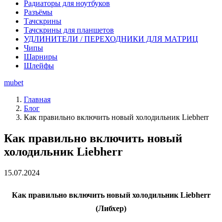
Радиаторы для ноутбуков
Разъёмы
Тачскрины
Тачскрины для планшетов
УДЛИНИТЕЛИ / ПЕРЕХОДНИКИ ДЛЯ МАТРИЦ
Чипы
Шарниры
Шлейфы
mubet
Главная
Блог
Как правильно включить новый холодильник Liebherr
Как правильно включить новый
холодильник Liebherr
15.07.2024
Как правильно включить новый холодильник Liebherr
(Либхер)