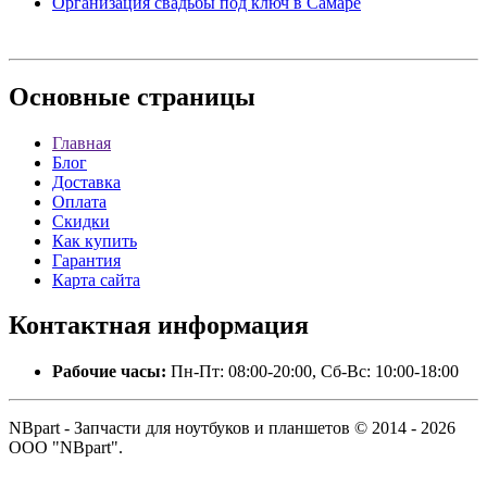
Организация свадьбы под ключ в Самаре
Основные
страницы
Главная
Блог
Доставка
Оплата
Скидки
Как купить
Гарантия
Карта сайта
Контактная
информация
Рабочие часы:
Пн-Пт: 08:00-20:00, Сб-Вс: 10:00-18:00
NBpart - Запчасти для ноутбуков и планшетов © 2014 - 2026
ООО "NBpart".