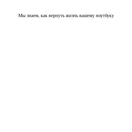
Мы знаем, как вернуть жизнь вашему ноутбуку