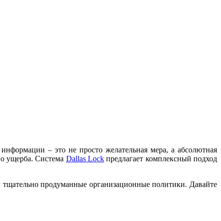
информации – это не просто желательная мера, а абсолютная
го ущерба. Система
Dallas Lock
предлагает комплексный подход
 и тщательно продуманные организационные политики. Давайте