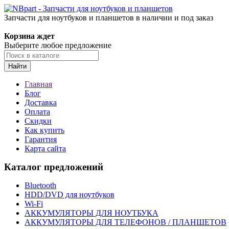
Запчасти для ноутбуков и планшетов в наличии и под заказ
Корзина ждет
Выберите любое предложение
Найти
Главная
Блог
Доставка
Оплата
Скидки
Как купить
Гарантия
Карта сайта
Каталог предложений
Bluetooth
HDD/DVD для ноутбуков
Wi-Fi
АККУМУЛЯТОРЫ ДЛЯ НОУТБУКА
АККУМУЛЯТОРЫ ДЛЯ ТЕЛЕФОНОВ / ПЛАНШЕТОВ