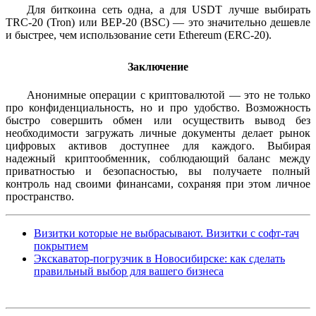
Для биткоина сеть одна, а для USDT лучше выбирать
TRC-20 (Tron) или BEP-20 (BSC) — это значительно дешевле
и быстрее, чем использование сети Ethereum (ERC-20).
Заключение
Анонимные операции с криптовалютой — это не только
про конфиденциальность, но и про удобство. Возможность
быстро совершить обмен или осуществить вывод без
необходимости загружать личные документы делает рынок
цифровых активов доступнее для каждого. Выбирая
надежный криптообменник, соблюдающий баланс между
приватностью и безопасностью, вы получаете полный
контроль над своими финансами, сохраняя при этом личное
пространство.
Визитки которые не выбрасывают. Визитки с софт-тач
покрытием
Экскаватор-погрузчик в Новосибирске: как сделать
правильный выбор для вашего бизнеса