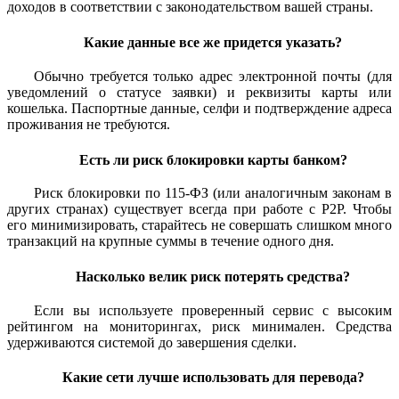
доходов в соответствии с законодательством вашей страны.
Какие данные все же придется указать?
Обычно требуется только адрес электронной почты (для
уведомлений о статусе заявки) и реквизиты карты или
кошелька. Паспортные данные, селфи и подтверждение адреса
проживания не требуются.
Есть ли риск блокировки карты банком?
Риск блокировки по 115-ФЗ (или аналогичным законам в
других странах) существует всегда при работе с P2P. Чтобы
его минимизировать, старайтесь не совершать слишком много
транзакций на крупные суммы в течение одного дня.
Насколько велик риск потерять средства?
Если вы используете проверенный сервис с высоким
рейтингом на мониторингах, риск минимален. Средства
удерживаются системой до завершения сделки.
Какие сети лучше использовать для перевода?