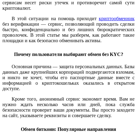
сервисам несет риски утечек и противоречит самой сути
криптовалют.
В этой ситуации на помощь приходит
криптообменник
без верификации — сервис, позволяющий проводить сделки
быстро, конфиденциально и без лишних бюрократических
проволочек. В этой статье мы разберем, как работают такие
площадки и как безопасно обменивать активы.
Почему пользователи выбирают обмен без KYC?
Основная причина — защита персональных данных. Базы
данных даже крупнейших корпораций подвергаются взломам,
и никто не хочет, чтобы его паспортные данные вместе с
информацией о криптокошельках оказались в открытом
доступе.
Кроме того, анонимный сервис экономит время. Вам не
нужно ждать несколько часов или дней, пока служба
безопасности проверит ваши документы. Вы просто заходите
на сайт, указываете реквизиты и совершаете сделку.
Обмен биткоин: Популярные направления