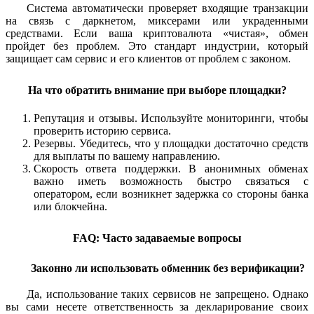
Система автоматически проверяет входящие транзакции
на связь с даркнетом, миксерами или украденными
средствами. Если ваша криптовалюта «чистая», обмен
пройдет без проблем. Это стандарт индустрии, который
защищает сам сервис и его клиентов от проблем с законом.
На что обратить внимание при выборе площадки?
Репутация и отзывы. Используйте мониторинги, чтобы
проверить историю сервиса.
Резервы. Убедитесь, что у площадки достаточно средств
для выплаты по вашему направлению.
Скорость ответа поддержки. В анонимных обменах
важно иметь возможность быстро связаться с
оператором, если возникнет задержка со стороны банка
или блокчейна.
FAQ: Часто задаваемые вопросы
Законно ли использовать обменник без верификации?
Да, использование таких сервисов не запрещено. Однако
вы сами несете ответственность за декларирование своих