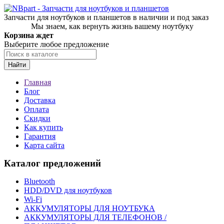
Запчасти для ноутбуков и планшетов в наличии и под заказ
Мы знаем, как вернуть жизнь вашему ноутбуку
Корзина ждет
Выберите любое предложение
Найти
Главная
Блог
Доставка
Оплата
Скидки
Как купить
Гарантия
Карта сайта
Каталог предложений
Bluetooth
HDD/DVD для ноутбуков
Wi-Fi
АККУМУЛЯТОРЫ ДЛЯ НОУТБУКА
АККУМУЛЯТОРЫ ДЛЯ ТЕЛЕФОНОВ /