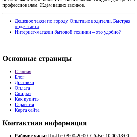
профессионалам. Ждём ваших звонков.
Дешевое такси по городу. Опытные водители. Быстрая
подача авто
Интернет-магазин бытовой техники – это удобно?
Основные
страницы
Главная
Блог
Доставка
Оплата
Скидки
Как купить
Гарантия
Карта сайта
Контактная
информация
Рабочие часы:
Пн-Пт: 08:00-20:00, Сб-Вс: 10:00-18:00