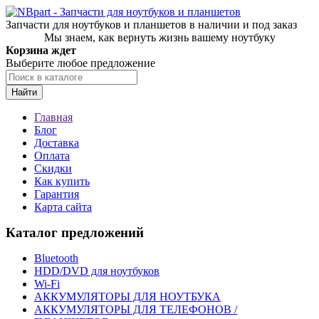
Запчасти для ноутбуков и планшетов в наличии и под заказ
Мы знаем, как вернуть жизнь вашему ноутбуку
Корзина ждет
Выберите любое предложение
Найти
Главная
Блог
Доставка
Оплата
Скидки
Как купить
Гарантия
Карта сайта
Каталог предложений
Bluetooth
HDD/DVD для ноутбуков
Wi-Fi
АККУМУЛЯТОРЫ ДЛЯ НОУТБУКА
АККУМУЛЯТОРЫ ДЛЯ ТЕЛЕФОНОВ /