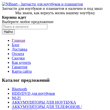
Запчасти для ноутбуков и планшетов в наличии и под заказ
Мы знаем, как вернуть жизнь вашему ноутбуку
Корзина ждет
Выберите любое предложение
Найти
Главная
Блог
Доставка
Оплата
Скидки
Как купить
Гарантия
Карта сайта
Каталог предложений
Bluetooth
HDD/DVD для ноутбуков
Wi-Fi
АККУМУЛЯТОРЫ ДЛЯ НОУТБУКА
АККУМУЛЯТОРЫ ДЛЯ ТЕЛЕФОНОВ /