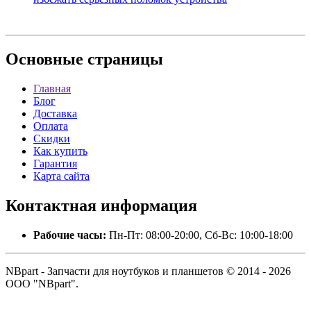
Основные
страницы
Главная
Блог
Доставка
Оплата
Скидки
Как купить
Гарантия
Карта сайта
Контактная
информация
Рабочие часы:
Пн-Пт: 08:00-20:00, Сб-Вс: 10:00-18:00
NBpart - Запчасти для ноутбуков и планшетов © 2014 - 2026
ООО "NBpart".